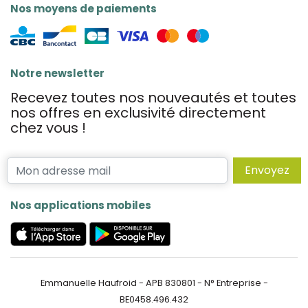
Nos moyens de paiements
Notre newsletter
Recevez toutes nos nouveautés et toutes
nos offres en exclusivité directement
chez vous !
Envoyez
Nos applications mobiles
Emmanuelle Haufroid - APB 830801 - N° Entreprise -
BE0458.496.432