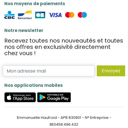
Nos moyens de paiements
Notre newsletter
Recevez toutes nos nouveautés et toutes
nos offres en exclusivité directement
chez vous !
Envoyez
Nos applications mobiles
Emmanuelle Haufroid - APB 830801 - N° Entreprise -
BE0458.496.432