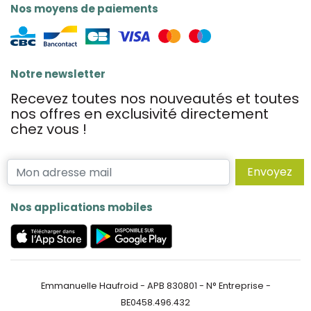
Nos moyens de paiements
Notre newsletter
Recevez toutes nos nouveautés et toutes
nos offres en exclusivité directement
chez vous !
Envoyez
Nos applications mobiles
Emmanuelle Haufroid - APB 830801 - N° Entreprise -
BE0458.496.432