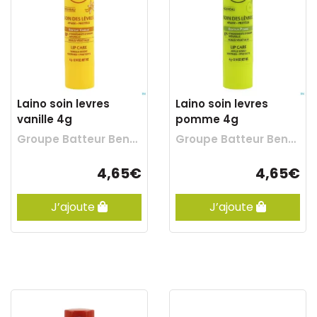
Laino soin levres
Laino soin levres
vanille 4g
pomme 4g
Groupe Batteur Benelux
Groupe Batteur Benelux
4,65€
4,65€
J’ajoute
J’ajoute