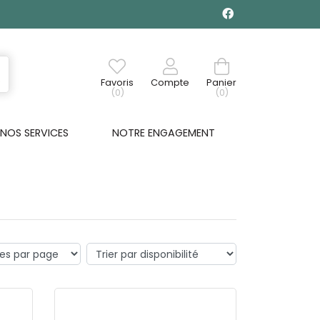
Favoris
Compte
Panier
(0)
(0)
NOS SERVICES
NOTRE ENGAGEMENT