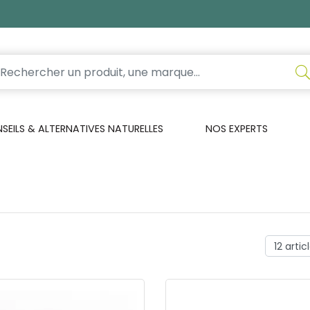
EILS & ALTERNATIVES NATURELLES
NOS EXPERTS