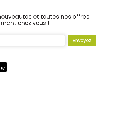
ouveautés et toutes nos offres
tement chez vous !
Envoyez