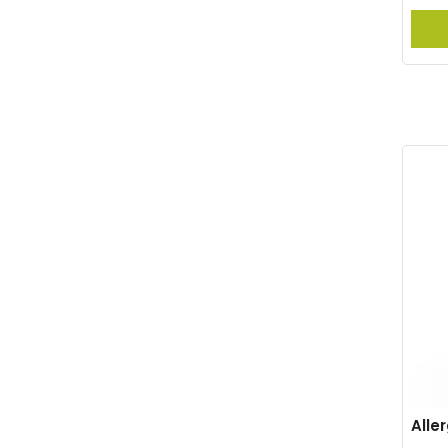
Aller