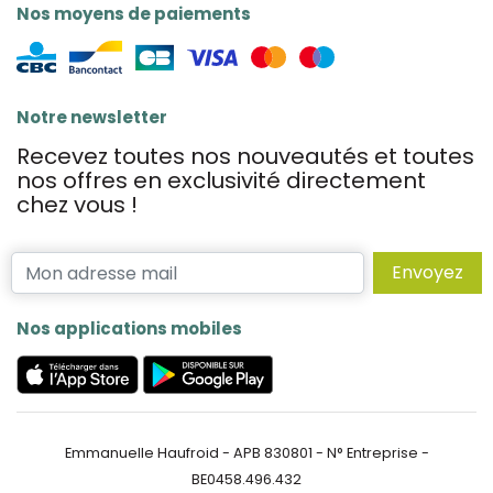
Nos moyens de paiements
Notre newsletter
Recevez toutes nos nouveautés et toutes
nos offres en exclusivité directement
chez vous !
Envoyez
Nos applications mobiles
Emmanuelle Haufroid - APB 830801 - N° Entreprise -
BE0458.496.432