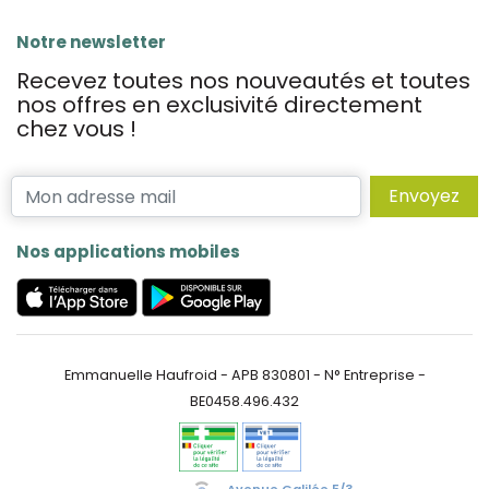
Notre newsletter
Recevez toutes nos nouveautés et toutes
nos offres en exclusivité directement
chez vous !
Envoyez
Nos applications mobiles
Emmanuelle Haufroid - APB 830801 - N° Entreprise -
BE0458.496.432