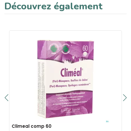
Découvrez également
Climeal comp 60