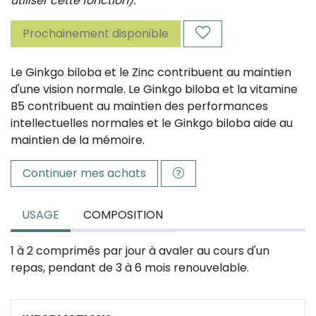
utiliser cette fonction).
Prochainement disponible
Le Ginkgo biloba et le Zinc contribuent au maintien
d'une vision normale. Le Ginkgo biloba et la vitamine
B5 contribuent au maintien des performances
intellectuelles normales et le Ginkgo biloba aide au
maintien de la mémoire.
Continuer mes achats
USAGE
COMPOSITION
1 à 2 comprimés par jour à avaler au cours d'un
repas, pendant de 3 à 6 mois renouvelable.