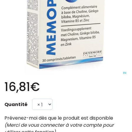
16,81€
Quantité
Prévenez-moi dès que le produit est disponible
(Merci de vous connecter à votre compte pour