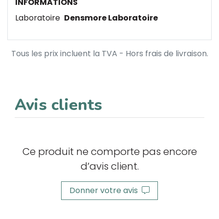
INFORMATIONS
Laboratoire
Densmore Laboratoire
Tous les prix incluent la TVA - Hors frais de livraison.
Avis clients
Ce produit ne comporte pas encore
d’avis client.
Donner votre avis