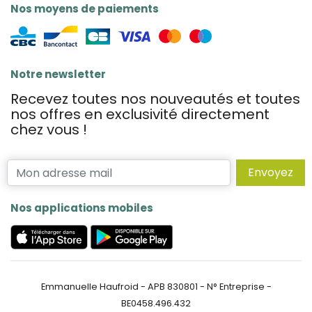
Nos moyens de paiements
Notre newsletter
Recevez toutes nos nouveautés et toutes
nos offres en exclusivité directement
chez vous !
Envoyez
Nos applications mobiles
Emmanuelle Haufroid - APB 830801 - N° Entreprise -
BE0458.496.432