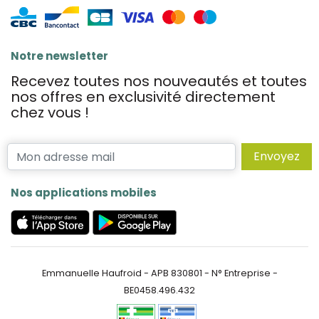
Notre newsletter
Recevez toutes nos nouveautés et toutes
nos offres en exclusivité directement
chez vous !
Envoyez
Nos applications mobiles
Emmanuelle Haufroid - APB 830801 - N° Entreprise -
BE0458.496.432