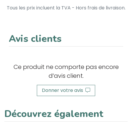
Tous les prix incluent la TVA - Hors frais de livraison.
Avis clients
Ce produit ne comporte pas encore
d’avis client.
Donner votre avis
Découvrez également