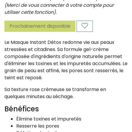
(Merci de vous connecter à votre compte pour
utiliser cette fonction).
Prochainement disponible
Le Masque Instant Détox redonne vie aux peaux
stressées et citadines. Sa formule gel-crème
composée d'ingrédients d'origine naturelle permet
d'éliminer les toxines et les impuretés accumulées. Le
grain de peau est affiné, les pores sont resserrés, le
teint est reposé.
Sa texture rose crèmeuse se transforme en
quelques minutes au séchage.
Bénéfices
Élimine toxines et impuretés
Resserre les pores