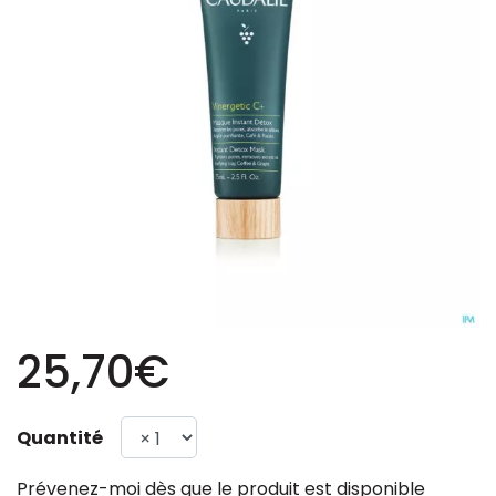
25,70€
Quantité
Prévenez-moi dès que le produit est disponible