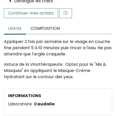
Défatigue les traits
Continuer mes achats
USAGE
COMPOSITION
Appliquer 2 fois par semaine sur le visage en couche
fine pendant 5 à 10 minutes puis rincer à l'eau. Ne pas
attendre que l'argile craquelle.
Astuce de la Vinothérapeute : Optez pour le "Mix &
Masques" en appliquant le Masque-Crème
Hydratant sur le contour des yeux.
INFORMATIONS
Laboratoire
Caudalie