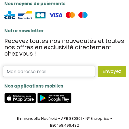
Nos moyens de paiements
Notre newsletter
Recevez toutes nos nouveautés et toutes
nos offres en exclusivité directement
chez vous !
Envoyez
Nos applications mobiles
Emmanuelle Haufroid - APB 830801 - N° Entreprise -
BE0458.496.432