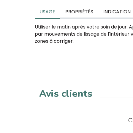
USAGE
PROPRIÉTÉS
INDICATION
Utiliser le matin après votre soin de jour. 
par mouvements de lissage de l'intérieur ve
zones à corriger.
Avis clients
C