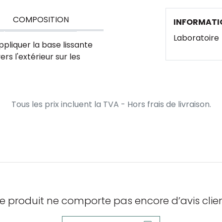
COMPOSITION
INFORMATI
Laboratoire
Appliquer la base lissante
rs l'extérieur sur les
Tous les prix incluent la TVA - Hors frais de livraison.
e produit ne comporte pas encore d’avis clien