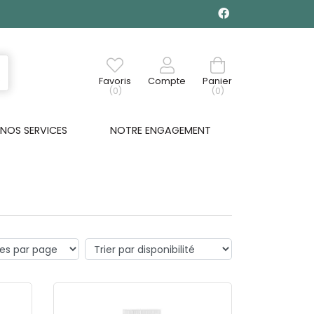
Favoris
Compte
Panier
(0)
(0)
NOS SERVICES
NOTRE ENGAGEMENT