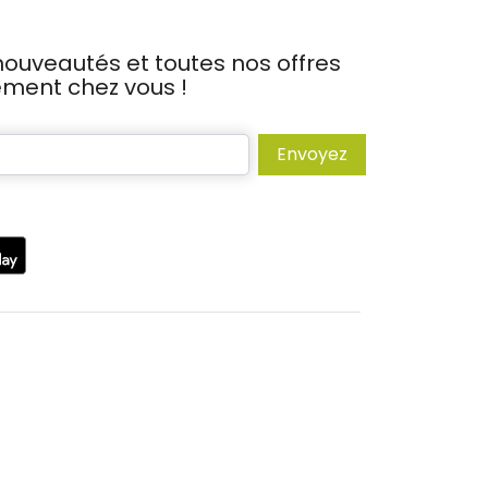
ouveautés et toutes nos offres
tement chez vous !
Envoyez