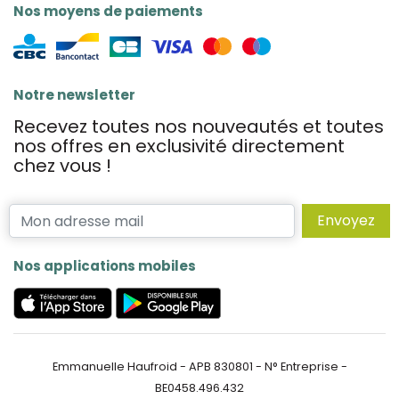
Nos moyens de paiements
Notre newsletter
Recevez toutes nos nouveautés et toutes
nos offres en exclusivité directement
chez vous !
Envoyez
Nos applications mobiles
Emmanuelle Haufroid - APB 830801 - N° Entreprise -
BE0458.496.432