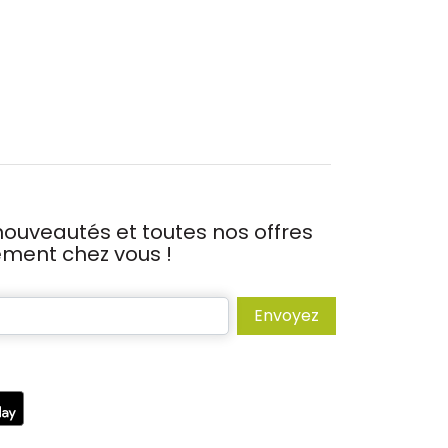
ouveautés et toutes nos offres
tement chez vous !
Envoyez