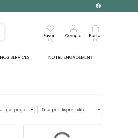
Favoris
Compte
Panier
(0)
(0)
NOS SERVICES
NOTRE ENGAGEMENT