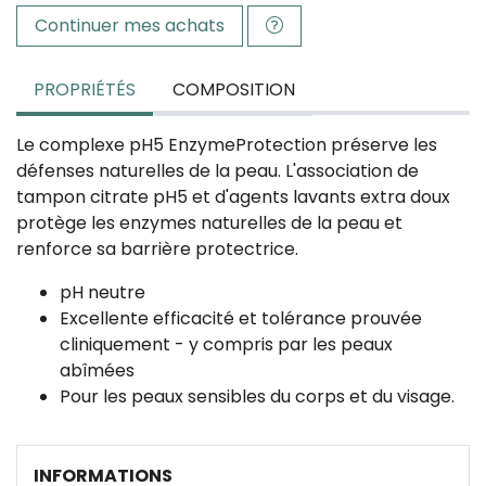
Continuer mes achats
PROPRIÉTÉS
COMPOSITION
Le complexe pH5 EnzymeProtection préserve les
défenses naturelles de la peau. L'association de
tampon citrate pH5 et d'agents lavants extra doux
protège les enzymes naturelles de la peau et
renforce sa barrière protectrice.
pH neutre
Excellente efficacité et tolérance prouvée
cliniquement - y compris par les peaux
abîmées
Pour les peaux sensibles du corps et du visage.
INFORMATIONS