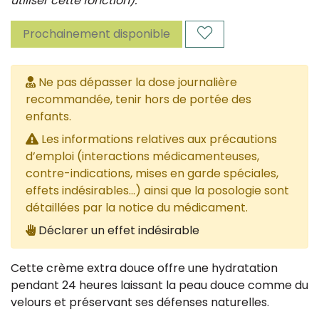
utiliser cette fonction).
Prochainement disponible
Ne pas dépasser la dose journalière
recommandée, tenir hors de portée des
enfants.
Les informations relatives aux précautions
d’emploi (interactions médicamenteuses,
contre-indications, mises en garde spéciales,
effets indésirables...) ainsi que la posologie sont
détaillées par la notice du médicament.
Déclarer un effet indésirable
Cette crème extra douce offre une hydratation
pendant 24 heures laissant la peau douce comme du
velours et préservant ses défenses naturelles.