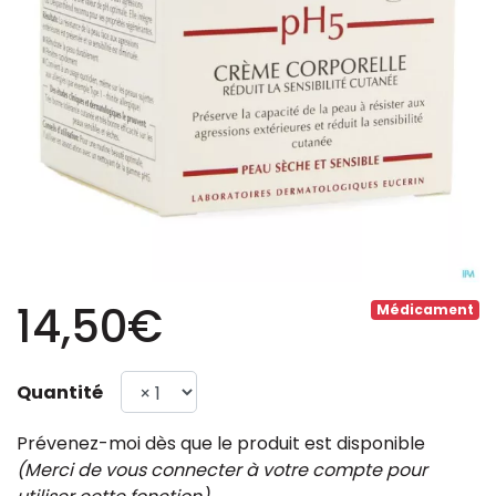
14,50€
Médicament
Quantité
Prévenez-moi dès que le produit est disponible
(Merci de vous connecter à votre compte pour