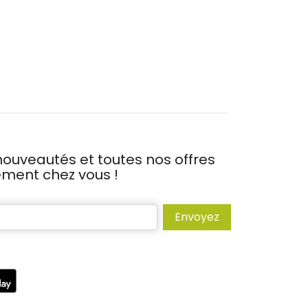
ouveautés et toutes nos offres
tement chez vous !
Envoyez