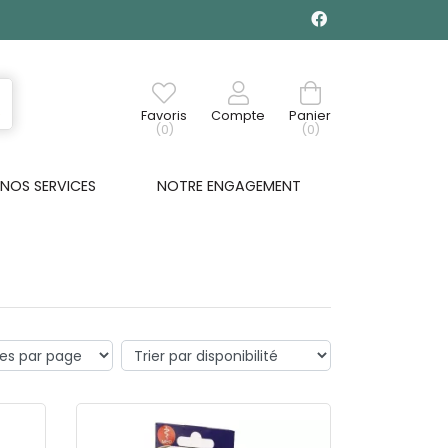
Favoris
Compte
Panier
(0)
(0)
NOS SERVICES
NOTRE ENGAGEMENT