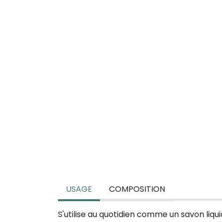
USAGE
COMPOSITION
S'utilise au quotidien comme un savon liqu