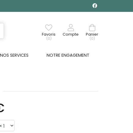
Favoris
Compte
Panier
(0)
(0)
NOS SERVICES
NOTRE ENGAGEMENT
€