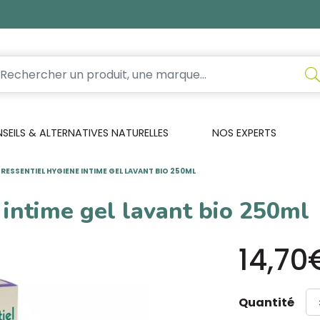
EILS & ALTERNATIVES NATURELLES
NOS EXPERTS
RESSENTIEL HYGIENE INTIME GEL LAVANT BIO 250ML
 intime gel lavant bio 250ml
14,70
Quantité