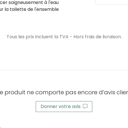
incer soigneusement à l'eau
r la toilette de l'ensemble
Tous les prix incluent la TVA - Hors frais de livraison.
e produit ne comporte pas encore d’avis clien
Donner votre avis