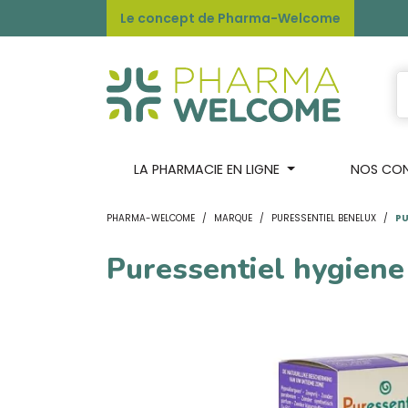
Le concept de Pharma-Welcome
LA PHARMACIE EN LIGNE
NOS CONS
PHARMA-WELCOME
MARQUE
PURESSENTIEL BENELUX
PU
Puressentiel hygiene