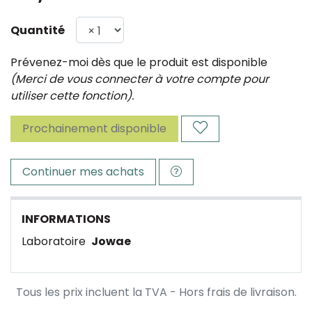
Quantité
Prévenez-moi dès que le produit est disponible
(Merci de vous connecter à votre compte pour
utiliser cette fonction).
Prochainement disponible
Continuer mes achats
INFORMATIONS
Laboratoire
Jowae
Tous les prix incluent la TVA - Hors frais de livraison.