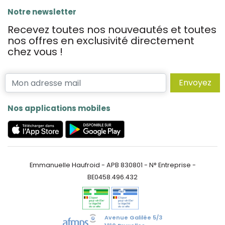
Notre newsletter
Recevez toutes nos nouveautés et toutes
nos offres en exclusivité directement
chez vous !
Envoyez
Nos applications mobiles
Emmanuelle Haufroid - APB 830801 - N° Entreprise -
BE0458.496.432
Avenue Galilée 5/3