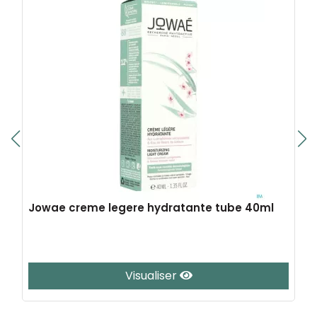
Jowae creme legere hydratante tube 40ml
Visualiser