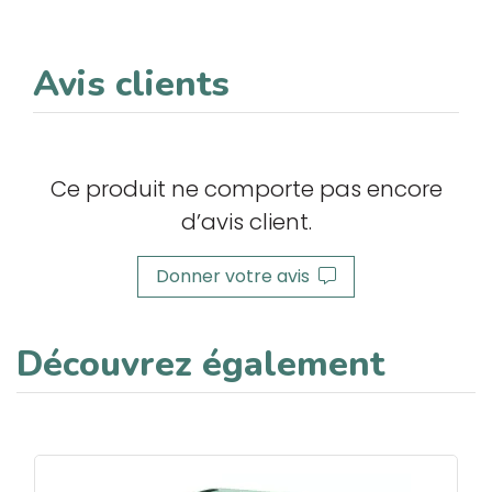
Avis clients
Ce produit ne comporte pas encore
d’avis client.
Donner votre avis
Découvrez également