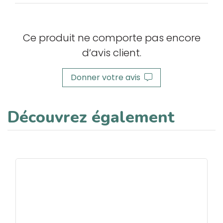
Ce produit ne comporte pas encore
d’avis client.
Donner votre avis
Découvrez également