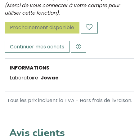
(Merci de vous connecter à votre compte pour
utiliser cette fonction).
Prochainement disponible
Continuer mes achats
INFORMATIONS
Laboratoire
Jowae
Tous les prix incluent la TVA - Hors frais de livraison.
Avis clients