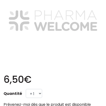
6,50€
Quantité
Prévenez-moi dès que le produit est disponible