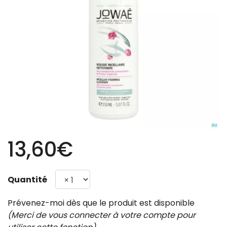
13,60€
Quantité
Prévenez-moi dès que le produit est disponible
(Merci de vous connecter à votre compte pour