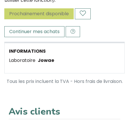
utiliser cette fonction).
Prochainement disponible
Continuer mes achats
INFORMATIONS
Laboratoire
Jowae
Tous les prix incluent la TVA - Hors frais de livraison.
Avis clients