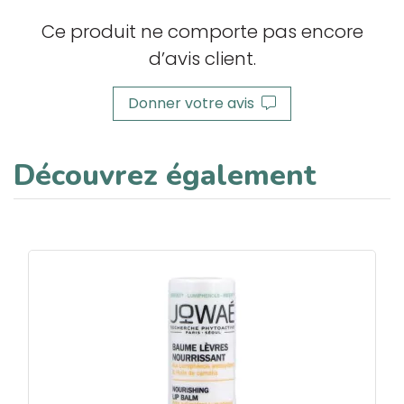
Ce produit ne comporte pas encore
d’avis client.
Donner votre avis
Découvrez également