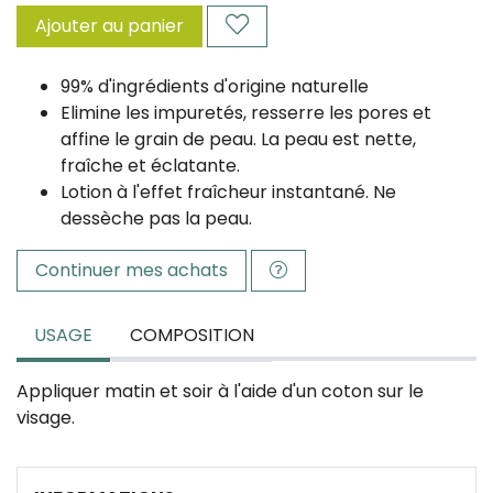
Ajouter au panier
99% d'ingrédients d'origine naturelle
Elimine les impuretés, resserre les pores et
affine le grain de peau. La peau est nette,
fraîche et éclatante.
Lotion à l'effet fraîcheur instantané. Ne
dessèche pas la peau.
Continuer mes achats
USAGE
COMPOSITION
Appliquer matin et soir à l'aide d'un coton sur le
visage.