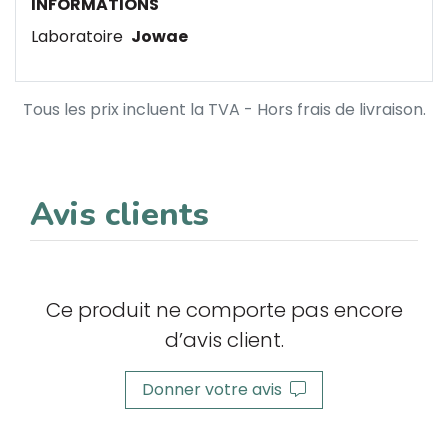
INFORMATIONS
Laboratoire
Jowae
Tous les prix incluent la TVA - Hors frais de livraison.
Avis clients
Ce produit ne comporte pas encore
d’avis client.
Donner votre avis