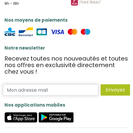
9h - 18h
Nos moyens de paiements
Notre newsletter
Recevez toutes nos nouveautés et toutes
nos offres en exclusivité directement
chez vous !
Envoyez
Nos applications mobiles