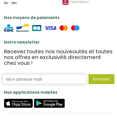
9h - 18h
Nos moyens de paiements
Notre newsletter
Recevez toutes nos nouveautés et toutes
nos offres en exclusivité directement
chez vous !
Envoyez
Nos applications mobiles