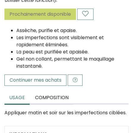
utiliser cette fonction).
Prochainement disponible
Assèche, purifie et apaise.
Les imperfections sont visiblement et
rapidement éliminées.
La peau est purifiée et apaisée.
Gel non collant, permettant le maquillage
instantané.
Continuer mes achats
USAGE
COMPOSITION
Appliquer matin et soir sur les imperfections ciblées.