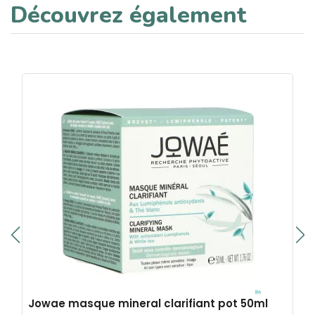
Découvrez également
Jowae masque mineral clarifiant pot 50ml