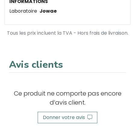
INFORMATIONS
Laboratoire
Jowae
Tous les prix incluent la TVA - Hors frais de livraison.
Avis clients
Ce produit ne comporte pas encore
d’avis client.
Donner votre avis