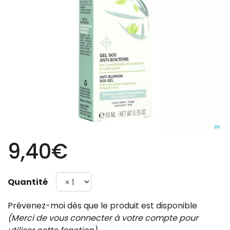
9,40€
Quantité
Prévenez-moi dès que le produit est disponible
(Merci de vous connecter à votre compte pour