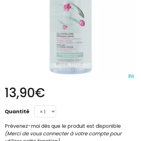
13,90€
Quantité
Prévenez-moi dès que le produit est disponible
(Merci de vous connecter à votre compte pour