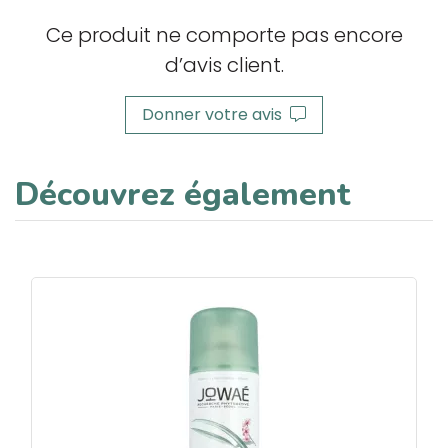
Ce produit ne comporte pas encore
d’avis client.
Donner votre avis
Découvrez également