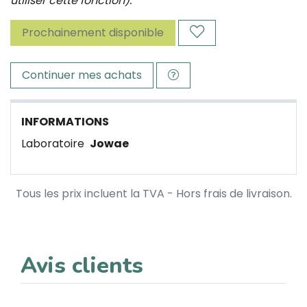
utiliser cette fonction).
Prochainement disponible
Continuer mes achats
INFORMATIONS
Laboratoire
Jowae
Tous les prix incluent la TVA - Hors frais de livraison.
Avis clients