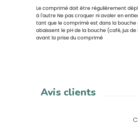
Le comprimé doit être régulièrement dépl
à l'autre Ne pas croquer ni avaler en enti
tant que le comprimé est dans la bouche E
abaissent le pH de la bouche (café, jus de f
avant la prise du comprimé
Avis clients
C