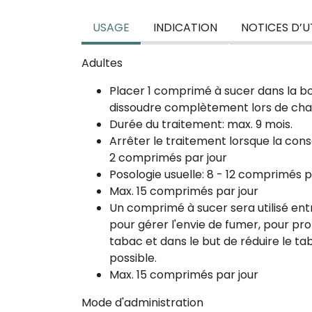
USAGE
INDICATION
NOTICES D’U
Adultes
Placer 1 comprimé à sucer dans la bou
dissoudre complètement lors de cha
Durée du traitement: max. 9 mois.
Arrêter le traitement lorsque la con
2 comprimés par jour
Posologie usuelle: 8 - 12 comprimés p
Max. 15 comprimés par jour
Un comprimé à sucer sera utilisé entr
pour gérer l'envie de fumer, pour pro
tabac et dans le but de réduire le t
possible.
Max. 15 comprimés par jour
Mode d'administration