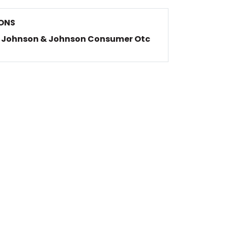
ONS
Johnson & Johnson Consumer Otc