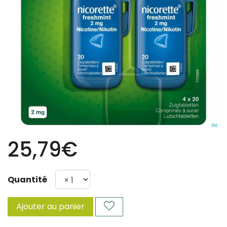
25,79€
Quantité
Ajouter au panier