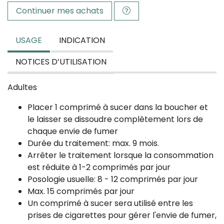
Continuer mes achats
USAGE
INDICATION
NOTICES D’UTILISATION
Adultes
Placer 1 comprimé à sucer dans la boucher et
le laisser se dissoudre complètement lors de
chaque envie de fumer
Durée du traitement: max. 9 mois.
Arrêter le traitement lorsque la consommation
est réduite à 1-2 comprimés par jour
Posologie usuelle: 8 - 12 comprimés par jour
Max. 15 comprimés par jour
Un comprimé à sucer sera utilisé entre les
prises de cigarettes pour gérer l'envie de fumer,