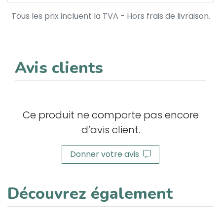
Tous les prix incluent la TVA - Hors frais de livraison.
Avis clients
Ce produit ne comporte pas encore
d’avis client.
Donner votre avis
Découvrez également