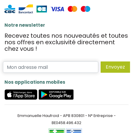
Notre newsletter
Recevez toutes nos nouveautés et toutes
nos offres en exclusivité directement
chez vous !
Envoyez
Nos applications mobiles
Emmanuelle Haufroid - APB 830801 - N° Entreprise -
BE0458.496.432