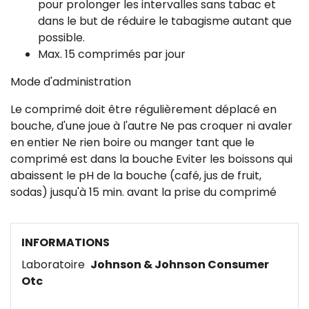
pour prolonger les intervalles sans tabac et
dans le but de réduire le tabagisme autant que
possible.
Max. 15 comprimés par jour
Mode d'administration
Le comprimé doit être régulièrement déplacé en
bouche, d'une joue à l'autre Ne pas croquer ni avaler
en entier Ne rien boire ou manger tant que le
comprimé est dans la bouche Eviter les boissons qui
abaissent le pH de la bouche (café, jus de fruit,
sodas) jusqu'à 15 min. avant la prise du comprimé
INFORMATIONS
Laboratoire
Johnson & Johnson Consumer
Otc