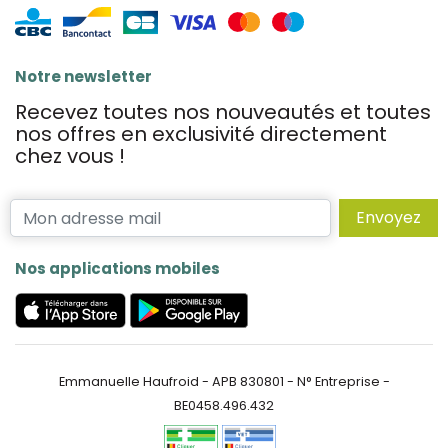
Notre newsletter
Recevez toutes nos nouveautés et toutes
nos offres en exclusivité directement
chez vous !
Envoyez
Nos applications mobiles
Emmanuelle Haufroid - APB 830801 - N° Entreprise -
BE0458.496.432