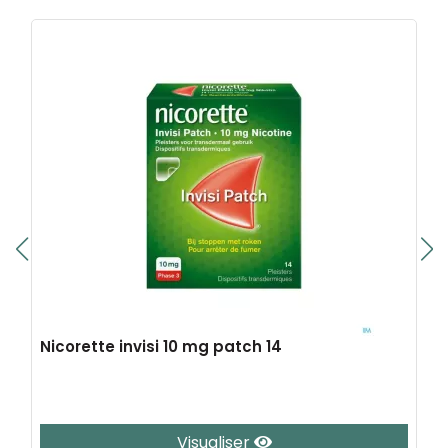
Nicorette invisi 10 mg patch 14
Visualiser