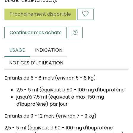
utiliser cette fonction).
Prochainement disponible
Continuer mes achats
USAGE
INDICATION
NOTICES D’UTILISATION
Enfants de 6 - 8 mois (environ 5 - 6 kg)
2,5 - 5 ml (équivaut à 50 - 100 mg d'ibuprofène
jusqu'à 7,5 ml (équivaut à max. 150 mg
d'ibuprofène) par jour
Enfants de 9 - 12 mois (environ 7 - 9 kg)
2,5 - 5 ml (équivaut à 50 - 100 mg d'ibuprofène