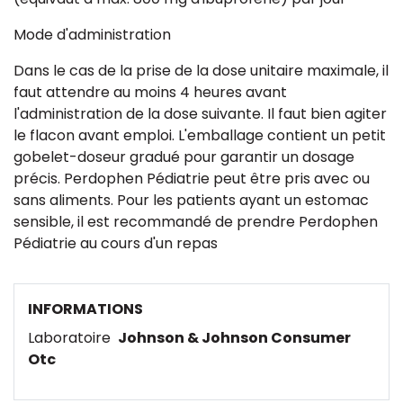
Mode d'administration
Dans le cas de la prise de la dose unitaire maximale, il
faut attendre au moins 4 heures avant
l'administration de la dose suivante. Il faut bien agiter
le flacon avant emploi. L'emballage contient un petit
gobelet-doseur gradué pour garantir un dosage
précis. Perdophen Pédiatrie peut être pris avec ou
sans aliments. Pour les patients ayant un estomac
sensible, il est recommandé de prendre Perdophen
Pédiatrie au cours d'un repas
INFORMATIONS
Laboratoire
Johnson & Johnson Consumer
Otc