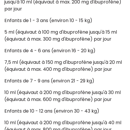
jusqu'à 10 ml (équivaut à max. 200 mg d'ibuprofène)
par jour
Enfants de 1 - 3 ans (environ 10 - 15 kg)
5 ml (équivaut à 100 mg d'ibuprofène jusqu'à 15 ml
(équivaut à max. 300 mg d'ibuprofène) par jour
Enfants de 4 - 6 ans (environ 16 - 20 kg)
7,5 ml (équivaut à 150 mg d'ibuprofène jusqu'à 20 ml
(équivaut à max. 400 mg d'ibuprofène) par jour
Enfants de 7 - 9 ans (environ 21 - 29 kg)
10 ml (équivaut à 200 mg d'ibuprofène jusqu'à 30 ml
(équivaut à max. 600 mg d'ibuprofène) par jour
Enfants de 10 - 12 ans (environ 30 - 43 kg)
10 ml (équivaut à 200 mg d'ibuprofène jusqu'à 40 ml
(équivaut à max. 800 mg d'ibuprofène) par jour