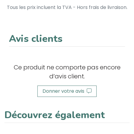
Tous les prix incluent la TVA - Hors frais de livraison.
Avis clients
Ce produit ne comporte pas encore
d’avis client.
Donner votre avis
Découvrez également