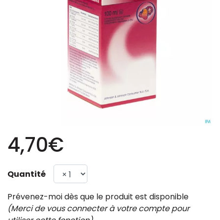
4,70€
Quantité
Prévenez-moi dès que le produit est disponible
(Merci de vous connecter à votre compte pour