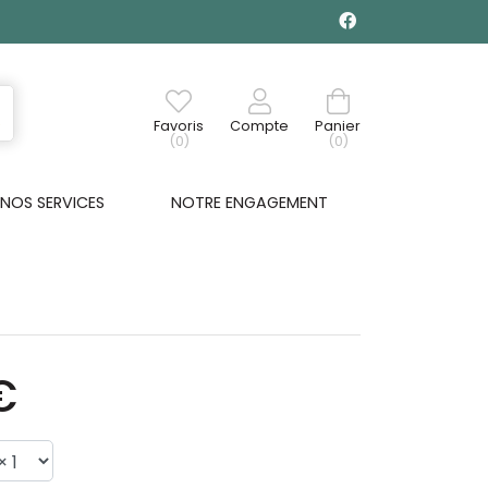
Favoris
Compte
Panier
(0)
(0)
NOS SERVICES
NOTRE ENGAGEMENT
€