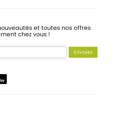
ouveautés et toutes nos offres
tement chez vous !
Envoyez