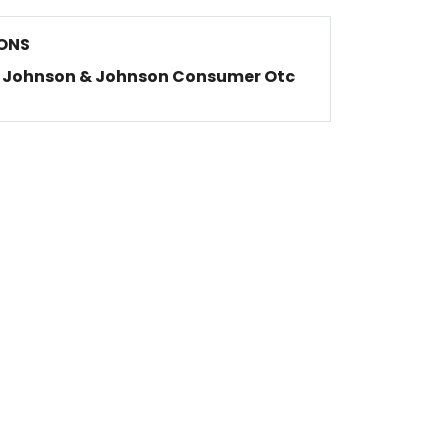
ONS
Johnson & Johnson Consumer Otc