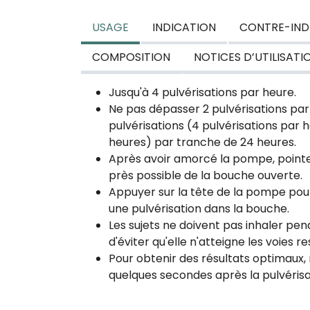
USAGE
INDICATION
CONTRE-IND
COMPOSITION
NOTICES D’UTILISATI
Jusqu'à 4 pulvérisations par heure.
Ne pas dépasser 2 pulvérisations par
pulvérisations (4 pulvérisations par 
heures) par tranche de 24 heures.
Après avoir amorcé la pompe, pointe
près possible de la bouche ouverte.
Appuyer sur la tête de la pompe pour 
une pulvérisation dans la bouche.
Les sujets ne doivent pas inhaler pend
d'éviter qu'elle n'atteigne les voies re
Pour obtenir des résultats optimaux,
quelques secondes après la pulvérisa