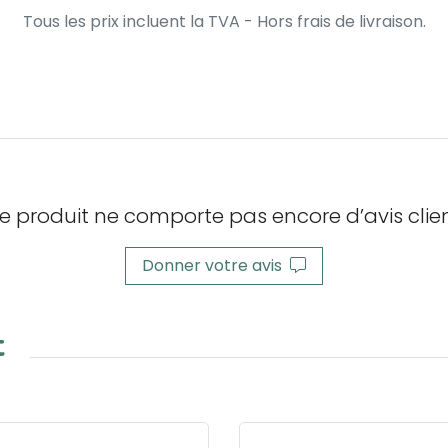
Tous les prix incluent la TVA - Hors frais de livraison.
e produit ne comporte pas encore d’avis clien
Donner votre avis
t