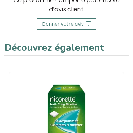
Ce produit ne comporte pas encore
d’avis client.
Donner votre avis
Découvrez également