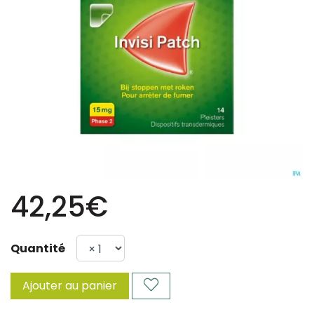
42,25€
Quantité
Ajouter au panier