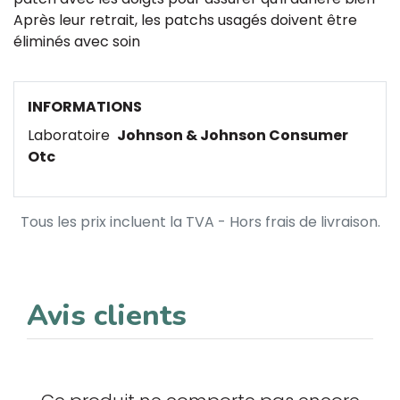
Après leur retrait, les patchs usagés doivent être
éliminés avec soin
INFORMATIONS
Laboratoire
Johnson & Johnson Consumer
Otc
Tous les prix incluent la TVA - Hors frais de livraison.
Avis clients