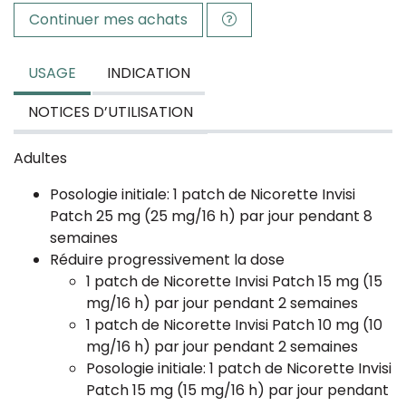
Continuer mes achats
USAGE
INDICATION
NOTICES D’UTILISATION
Adultes
Posologie initiale: 1 patch de Nicorette Invisi
Patch 25 mg (25 mg/16 h) par jour pendant 8
semaines
Réduire progressivement la dose
1 patch de Nicorette Invisi Patch 15 mg (15
mg/16 h) par jour pendant 2 semaines
1 patch de Nicorette Invisi Patch 10 mg (10
mg/16 h) par jour pendant 2 semaines
Posologie initiale: 1 patch de Nicorette Invisi
Patch 15 mg (15 mg/16 h) par jour pendant