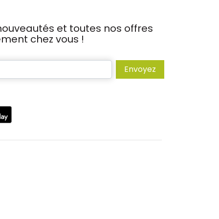
ouveautés et toutes nos offres
tement chez vous !
Envoyez