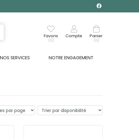
Favoris
Compte
Panier
(0)
(0)
NOS SERVICES
NOTRE ENGAGEMENT