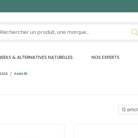
EILS & ALTERNATIVES NATURELLES
NOS EXPERTS
ISAGE
PAGE 18