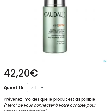
42,20€
Quantité
Prévenez-moi dès que le produit est disponible
(Merci de vous connecter à votre compte pour