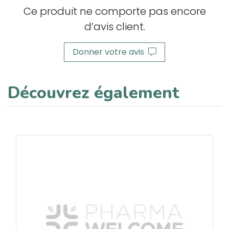
Ce produit ne comporte pas encore
d’avis client.
Donner votre avis
Découvrez également