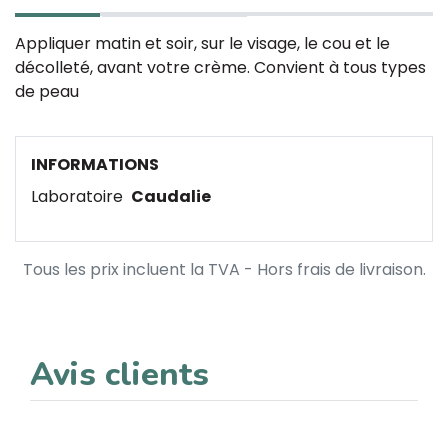
Appliquer matin et soir, sur le visage, le cou et le
décolleté, avant votre crème. Convient à tous types
de peau
INFORMATIONS
Laboratoire
Caudalie
Tous les prix incluent la TVA - Hors frais de livraison.
Avis clients