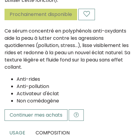
utiliser cette fonction).
Prochainement disponible
Ce sérum concentré en polyphénols anti-oxydants
aide la peau à lutter contre les agressions
quotidiennes (pollution, stress…), lisse visiblement les
rides et redonne à la peau un nouvel éclat naturel. Sa
texture légère et fluide fond sur la peau sans effet
collant.
Anti-rides
Anti-pollution
Activateur d'éclat
Non comédogène
Continuer mes achats
USAGE
COMPOSITION