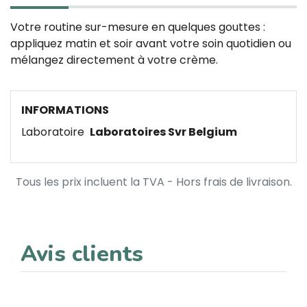
Votre routine sur-mesure en quelques gouttes :
appliquez matin et soir avant votre soin quotidien ou
mélangez directement à votre crème.
INFORMATIONS
Laboratoire
Laboratoires Svr Belgium
Tous les prix incluent la TVA - Hors frais de livraison.
Avis clients