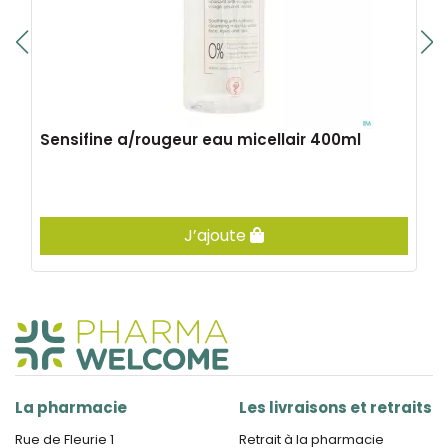
Sensifine a/rougeur eau micellair 400ml
J’ajoute
La pharmacie
Les livraisons et retraits
Rue de Fleurie 1
Retrait à la pharmacie