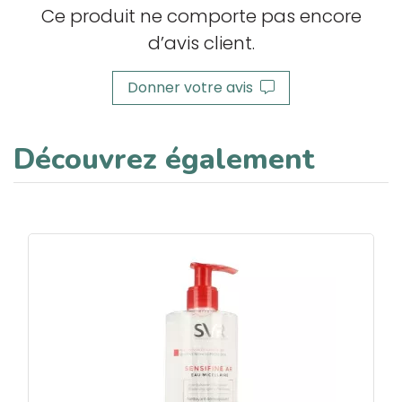
Ce produit ne comporte pas encore
d’avis client.
Donner votre avis
Découvrez également