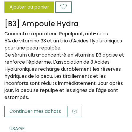
Ajouter au panier
[B3] Ampoule Hydra
Concentré réparateur. Repulpant, anti-rides
5% de vitamine B3 et un trio d'Acides Hyaluroniques
pour une peau repulpée.
Ce sérum ultra-concentré en vitamine B3 apaise et
renforce l'épiderme. L'association de 3 Acides
Hyaluroniques recharge durablement les réserves
hydriques de la peau. Les tiraillements et les
inconforts sont réduits immédiatement. Jour après
jour, la peau se repulpe et les signes de l'âge sont
estompés.
Continuer mes achats
USAGE