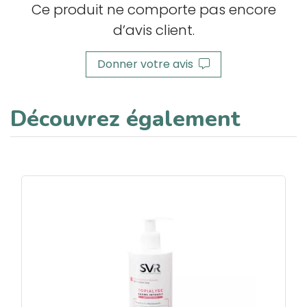
Ce produit ne comporte pas encore
d’avis client.
Donner votre avis
Découvrez également