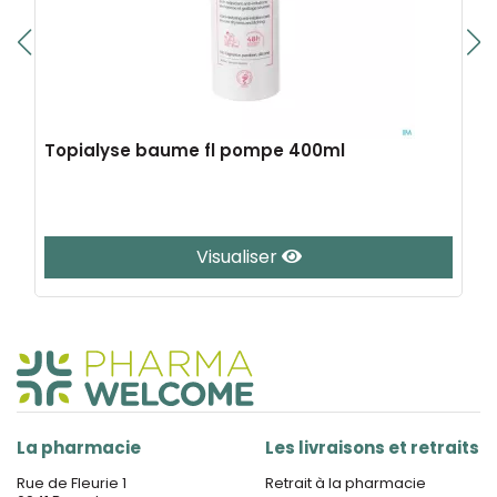
Topialyse baume fl pompe 400ml
Visualiser
La pharmacie
Les livraisons et retraits
Rue de Fleurie 1
Retrait à la pharmacie