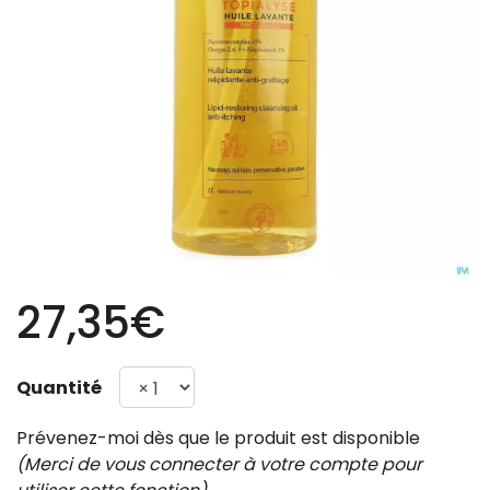
27,35€
Quantité
Prévenez-moi dès que le produit est disponible
(Merci de vous connecter à votre compte pour