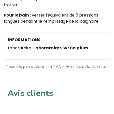
frotter.
Pour le bain
: verser l'équivalent de 5 pressions
longues pendant le remplissage de la baignoire.
INFORMATIONS
Laboratoire
Laboratoires Svr Belgium
Tous les prix incluent la TVA - Hors frais de livraison.
Avis clients