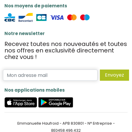
Nos moyens de paiements
Notre newsletter
Recevez toutes nos nouveautés et toutes
nos offres en exclusivité directement
chez vous !
Envoyez
Nos applications mobiles
Emmanuelle Haufroid - APB 830801 - N° Entreprise -
BE0458.496.432