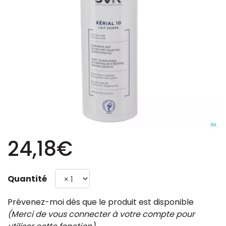
24,18€
Quantité
Prévenez-moi dès que le produit est disponible
(Merci de vous connecter à votre compte pour