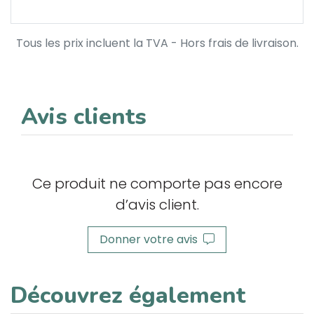
Tous les prix incluent la TVA - Hors frais de livraison.
Avis clients
Ce produit ne comporte pas encore
d’avis client.
Donner votre avis
Découvrez également