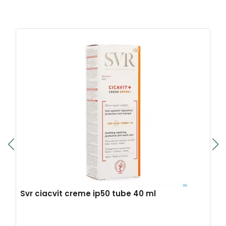
Svr ciacvit creme ip50 tube 40 ml