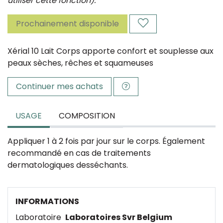
utiliser cette fonction).
Prochainement disponible
Xérial 10 Lait Corps apporte confort et souplesse aux
peaux sèches, rêches et squameuses
Continuer mes achats
USAGE
COMPOSITION
Appliquer 1 à 2 fois par jour sur le corps. Également
recommandé en cas de traitements
dermatologiques desséchants.
INFORMATIONS
Laboratoire
Laboratoires Svr Belgium