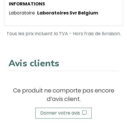
INFORMATIONS
Laboratoire
Laboratoires Svr Belgium
Tous les prix incluent la TVA - Hors frais de livraison.
Avis clients
Ce produit ne comporte pas encore
d’avis client.
Donner votre avis