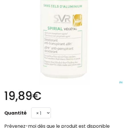
19,89€
Quantité
Prévenez-moi dès que le produit est disponible