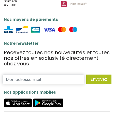
Samedi :
9h - 18h
Nos moyens de paiements
Notre newsletter
Recevez toutes nos nouveautés et toutes
nos offres en exclusivité directement
chez vous !
Envoyez
Nos applications mobiles