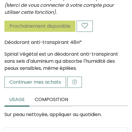
(Merci de vous connecter à votre compte pour
utiliser cette fonction).
Prochainement disponible
Déodorant anti-transpirant 48H*
Spirial Végétal est un déodorant anti-transpirant
sans sels d'aluminium qui absorbe l'humidité des
peaux sensibles, même épilées.
Continuer mes achats
USAGE
COMPOSITION
Sur peau nettoyée, appliquer au quotidien.