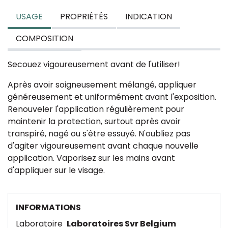
USAGE
PROPRIÉTÉS
INDICATION
COMPOSITION
Secouez vigoureusement avant de l'utiliser!
Après avoir soigneusement mélangé, appliquer
généreusement et uniformément avant l'exposition.
Renouveler l'application régulièrement pour
maintenir la protection, surtout après avoir
transpiré, nagé ou s'être essuyé. N'oubliez pas
d'agiter vigoureusement avant chaque nouvelle
application. Vaporisez sur les mains avant
d'appliquer sur le visage.
INFORMATIONS
Laboratoire
Laboratoires Svr Belgium