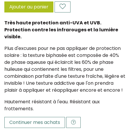
Ajouter au panier
Très haute protection anti-UVA et UVB.
Protection contre les infrarouges et la lumière
visible.
Plus d'excuses pour ne pas appliquer de protection
solaire : la texture biphasée est composée de 40%
de phase aqueuse qui éclaircit les 60% de phase
huileuse qui contiennent les filtres, pour une
combinaison parfaite d'une texture fraîche, légère et
invisible ! Une texture addictive que l'on prendra
plaisir à appliquer et réappliquer encore et encore !
Hautement résistant à l'eau. Résistant aux
frottements.
Continuer mes achats