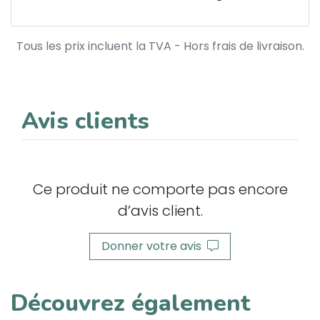
Tous les prix incluent la TVA - Hors frais de livraison.
Avis clients
Ce produit ne comporte pas encore
d’avis client.
Donner votre avis
Découvrez également