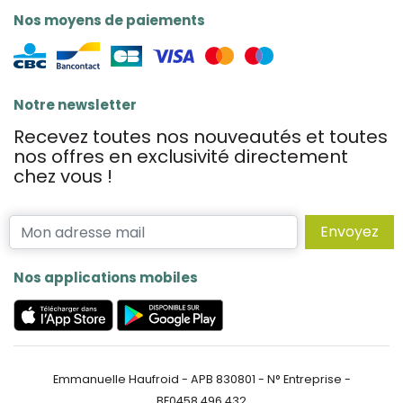
Nos moyens de paiements
Notre newsletter
Recevez toutes nos nouveautés et toutes
nos offres en exclusivité directement
chez vous !
Envoyez
Nos applications mobiles
Emmanuelle Haufroid - APB 830801 - N° Entreprise -
BE0458.496.432