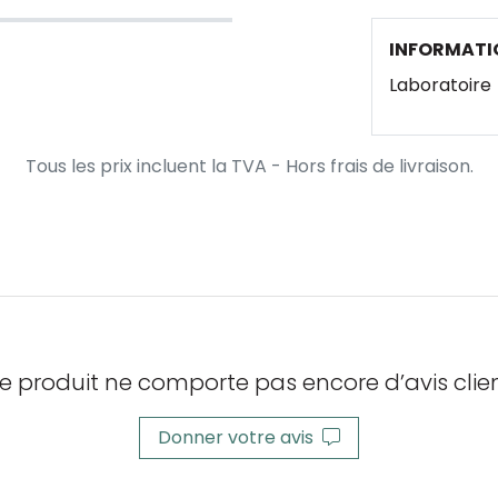
INFORMATI
Laboratoire
Tous les prix incluent la TVA - Hors frais de livraison.
e produit ne comporte pas encore d’avis clien
Donner votre avis