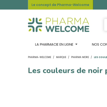
Le concept de Pharma-Welcome
LA PHARMACIE EN LIGNE
NOS CONS
PHARMA-WELCOME
MARQUE
PHARMA MORE
LES COULE
Les couleurs de noir 