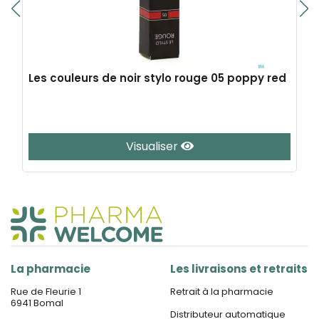
Les couleurs de noir stylo rouge 05 poppy red
Visualiser
La pharmacie
Les livraisons et retraits
Rue de Fleurie 1
Retrait à la pharmacie
6941 Bomal
Distributeur automatique