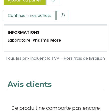
Ajouter au panier
Continuer mes achats
INFORMATIONS
Laboratoire
Pharma More
Tous les prix incluent la TVA - Hors frais de livraison.
Avis clients
Ce produit ne comporte pas encore