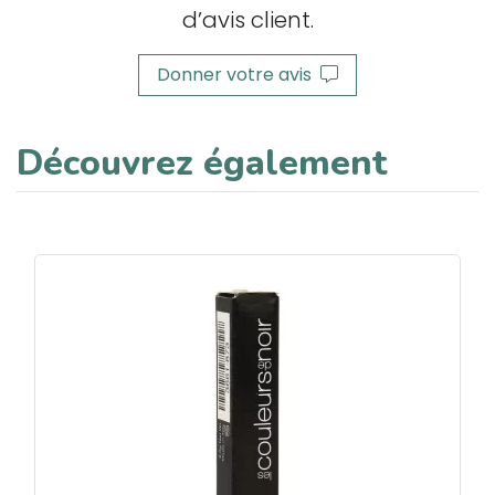
d’avis client.
Donner votre avis
Découvrez également