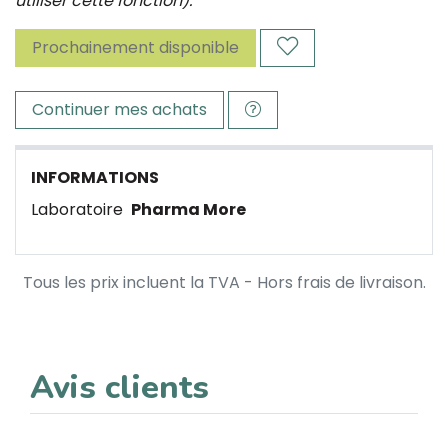
utiliser cette fonction).
Prochainement disponible
Continuer mes achats
INFORMATIONS
Laboratoire
Pharma More
Tous les prix incluent la TVA - Hors frais de livraison.
Avis clients