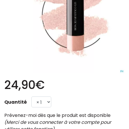
24,90€
Quantité
Prévenez-moi dès que le produit est disponible
(Merci de vous connecter à votre compte pour