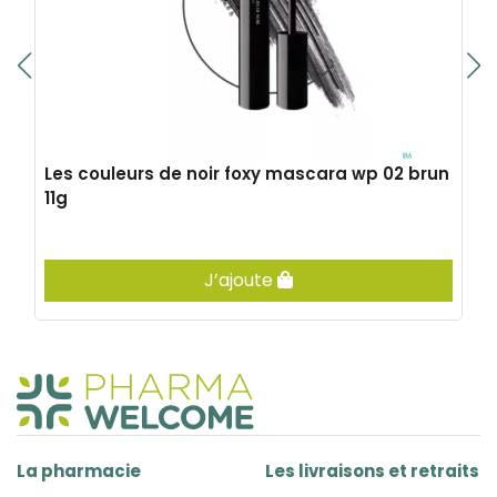
Les couleurs de noir foxy mascara wp 02 brun
11g
J’ajoute
La pharmacie
Les livraisons et retraits