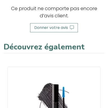
Ce produit ne comporte pas encore
d’avis client.
Donner votre avis
Découvrez également