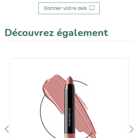
Donner votre avis
Découvrez également