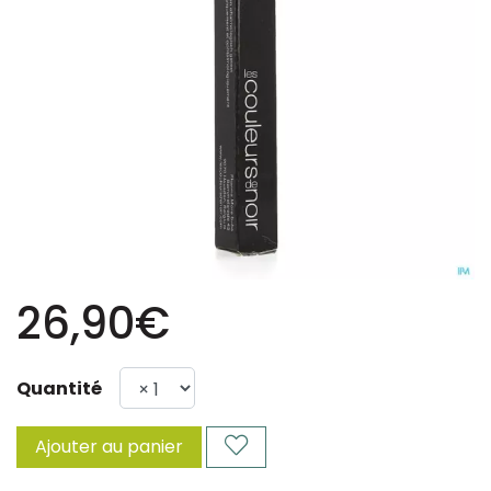
26,90€
Quantité
Ajouter au panier