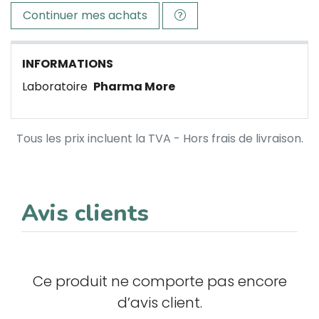
Continuer mes achats
INFORMATIONS
Laboratoire
Pharma More
Tous les prix incluent la TVA - Hors frais de livraison.
Avis clients
Ce produit ne comporte pas encore
d’avis client.