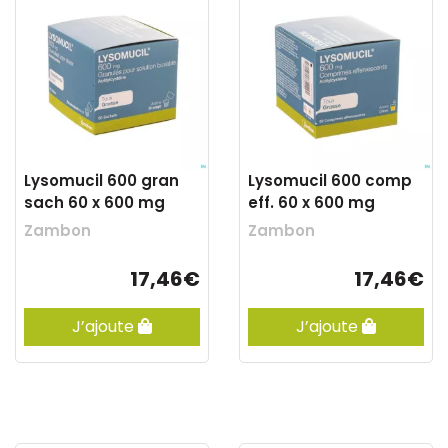
Lysomucil 600 gran
Lysomucil 600 comp
sach 60 x 600 mg
eff. 60 x 600 mg
Zambon
Zambon
17,46€
17,46€
J’ajoute
J’ajoute