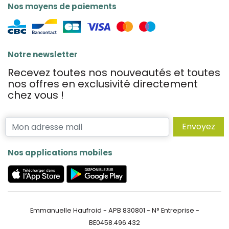
Nos moyens de paiements
Notre newsletter
Recevez toutes nos nouveautés et toutes
nos offres en exclusivité directement
chez vous !
Envoyez
Nos applications mobiles
Emmanuelle Haufroid - APB 830801 - N° Entreprise -
BE0458.496.432