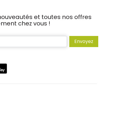
ouveautés et toutes nos offres
tement chez vous !
Envoyez