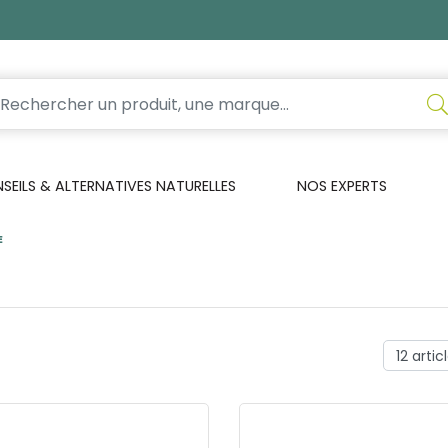
EILS & ALTERNATIVES NATURELLES
NOS EXPERTS
E