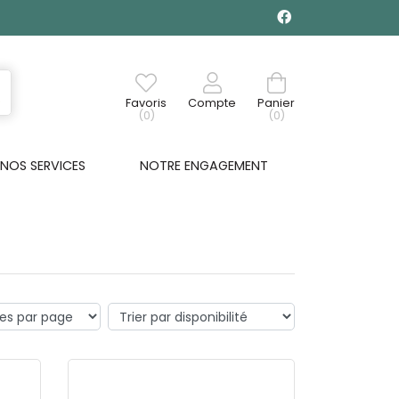
Favoris
Compte
Panier
(0)
(0)
NOS SERVICES
NOTRE ENGAGEMENT