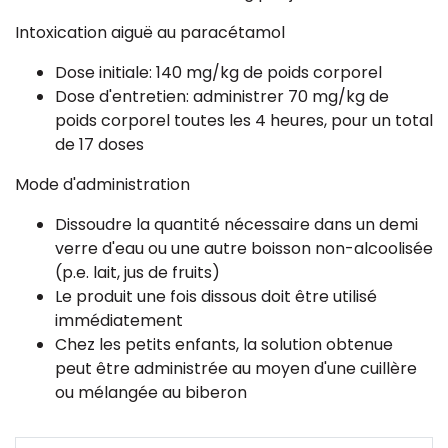
Intoxication aiguë au paracétamol
Dose initiale: 140 mg/kg de poids corporel
Dose d'entretien: administrer 70 mg/kg de
poids corporel toutes les 4 heures, pour un total
de 17 doses
Mode d'administration
Dissoudre la quantité nécessaire dans un demi
verre d'eau ou une autre boisson non-alcoolisée
(p.e. lait, jus de fruits)
Le produit une fois dissous doit être utilisé
immédiatement
Chez les petits enfants, la solution obtenue
peut être administrée au moyen d'une cuillère
ou mélangée au biberon