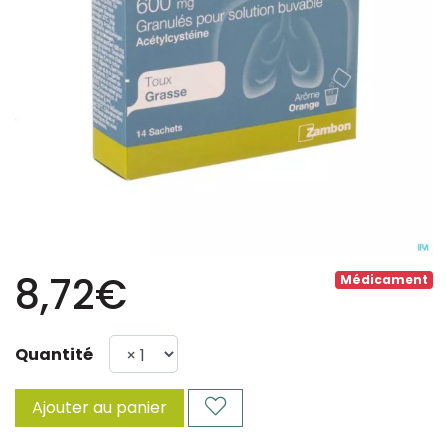
8,72€
Médicament
Quantité
Ajouter au panier