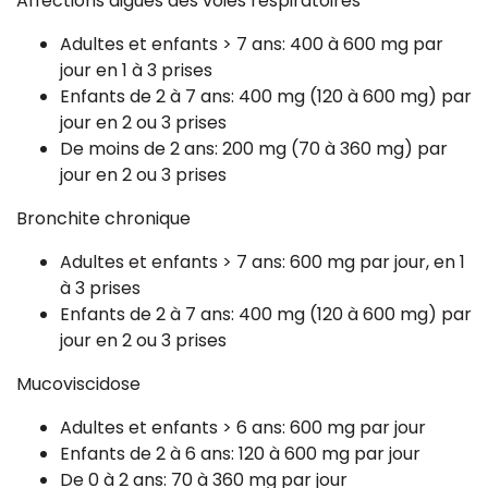
Affections aiguës des voies respiratoires
Adultes et enfants > 7 ans: 400 à 600 mg par
jour en 1 à 3 prises
Enfants de 2 à 7 ans: 400 mg (120 à 600 mg) par
jour en 2 ou 3 prises
De moins de 2 ans: 200 mg (70 à 360 mg) par
jour en 2 ou 3 prises
Bronchite chronique
Adultes et enfants > 7 ans: 600 mg par jour, en 1
à 3 prises
Enfants de 2 à 7 ans: 400 mg (120 à 600 mg) par
jour en 2 ou 3 prises
Mucoviscidose
Adultes et enfants > 6 ans: 600 mg par jour
Enfants de 2 à 6 ans: 120 à 600 mg par jour
De 0 à 2 ans: 70 à 360 mg par jour