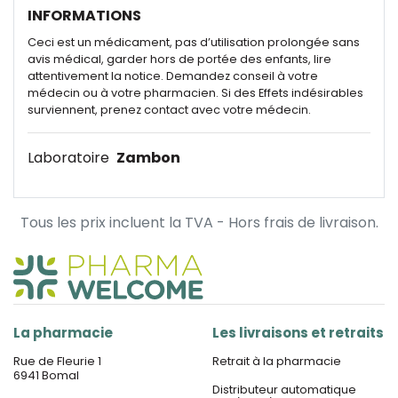
INFORMATIONS
Ceci est un médicament, pas d’utilisation prolongée sans
avis médical, garder hors de portée des enfants, lire
attentivement la notice. Demandez conseil à votre
médecin ou à votre pharmacien. Si des Effets indésirables
surviennent, prenez contact avec votre médecin.
Laboratoire
Zambon
Tous les prix incluent la TVA - Hors frais de livraison.
La pharmacie
Les livraisons et retraits
Rue de Fleurie 1
Retrait à la pharmacie
6941 Bomal
Distributeur automatique