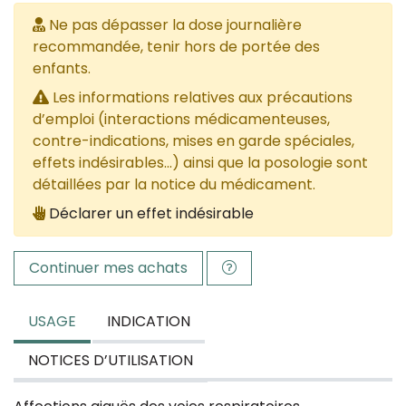
Ne pas dépasser la dose journalière
recommandée, tenir hors de portée des
enfants.
Les informations relatives aux précautions
d’emploi (interactions médicamenteuses,
contre-indications, mises en garde spéciales,
effets indésirables...) ainsi que la posologie sont
détaillées par la notice du médicament.
Déclarer un effet indésirable
Continuer mes achats
USAGE
INDICATION
NOTICES D’UTILISATION