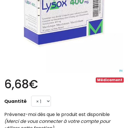
6,68€
Médicament
Quantité
Prévenez-moi dès que le produit est disponible
(Merci de vous connecter à votre compte pour