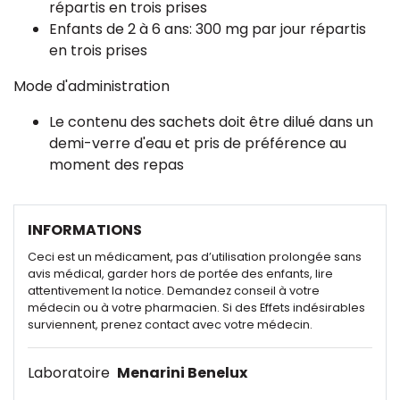
répartis en trois prises
Enfants de 2 à 6 ans: 300 mg par jour répartis
en trois prises
Mode d'administration
Le contenu des sachets doit être dilué dans un
demi-verre d'eau et pris de préférence au
moment des repas
INFORMATIONS
Ceci est un médicament, pas d’utilisation prolongée sans
avis médical, garder hors de portée des enfants, lire
attentivement la notice. Demandez conseil à votre
médecin ou à votre pharmacien. Si des Effets indésirables
surviennent, prenez contact avec votre médecin.
Laboratoire
Menarini Benelux