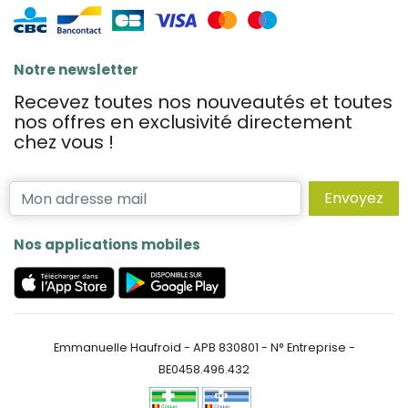
Notre newsletter
Recevez toutes nos nouveautés et toutes
nos offres en exclusivité directement
chez vous !
Envoyez
Nos applications mobiles
Emmanuelle Haufroid - APB 830801 - N° Entreprise -
BE0458.496.432