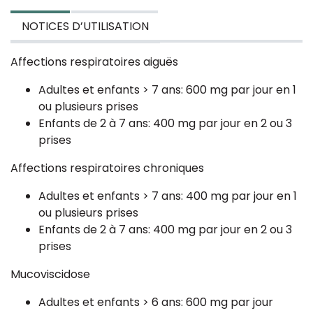
NOTICES D’UTILISATION
Affections respiratoires aiguës
Adultes et enfants > 7 ans: 600 mg par jour en 1
ou plusieurs prises
Enfants de 2 à 7 ans: 400 mg par jour en 2 ou 3
prises
Affections respiratoires chroniques
Adultes et enfants > 7 ans: 400 mg par jour en 1
ou plusieurs prises
Enfants de 2 à 7 ans: 400 mg par jour en 2 ou 3
prises
Mucoviscidose
Adultes et enfants > 6 ans: 600 mg par jour