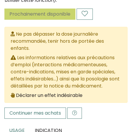
utiliser cette fonction).
Prochainement disponible
Ne pas dépasser la dose journalière
recommandée, tenir hors de portée des
enfants.
Les informations relatives aux précautions
d’emploi (interactions médicamenteuses,
contre-indications, mises en garde spéciales,
effets indésirables...) ainsi que la posologie sont
détaillées par la notice du médicament.
Déclarer un effet indésirable
Continuer mes achats
USAGE
INDICATION