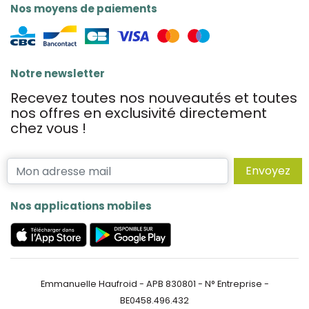
Nos moyens de paiements
Notre newsletter
Recevez toutes nos nouveautés et toutes
nos offres en exclusivité directement
chez vous !
Envoyez
Nos applications mobiles
Emmanuelle Haufroid - APB 830801 - N° Entreprise -
BE0458.496.432