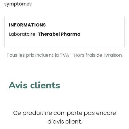
symptômes.
INFORMATIONS
Laboratoire
Therabel Pharma
Tous les prix incluent la TVA - Hors frais de livraison.
Avis clients
Ce produit ne comporte pas encore
d’avis client.