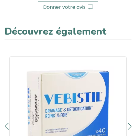
Donner votre avis
Découvrez également