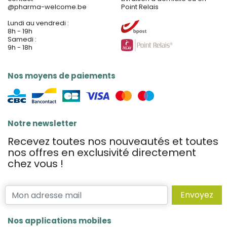
@
pharma-welcome.be
Point Relais
Lundi au vendredi :
8h - 19h
Samedi :
9h - 18h
Nos moyens de paiements
Notre newsletter
Recevez toutes nos nouveautés et toutes
nos offres en exclusivité directement
chez vous !
Envoyez
Nos applications mobiles