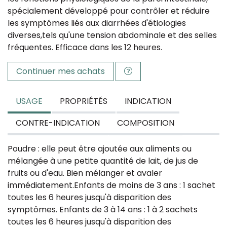
spécialement développé pour contrôler et réduire
les symptômes liés aux diarrhées d'étiologies
diverses,tels qu'une tension abdominale et des selles
fréquentes. Efficace dans les 12 heures.
Continuer mes achats
USAGE
PROPRIÉTÉS
INDICATION
CONTRE-INDICATION
COMPOSITION
Poudre : elle peut être ajoutée aux aliments ou
mélangée à une petite quantité de lait, de jus de
fruits ou d'eau. Bien mélanger et avaler
immédiatement.Enfants de moins de 3 ans : 1 sachet
toutes les 6 heures jusqu'à disparition des
symptômes. Enfants de 3 à 14 ans : 1 à 2 sachets
toutes les 6 heures jusqu'à disparition des