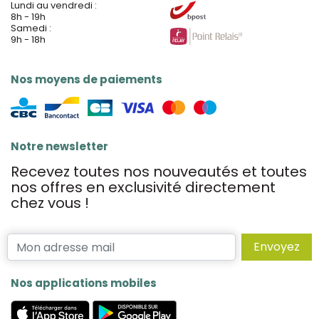
Lundi au vendredi :
8h - 19h
Samedi :
9h - 18h
Nos moyens de paiements
Notre newsletter
Recevez toutes nos nouveautés et toutes
nos offres en exclusivité directement
chez vous !
Envoyez
Nos applications mobiles