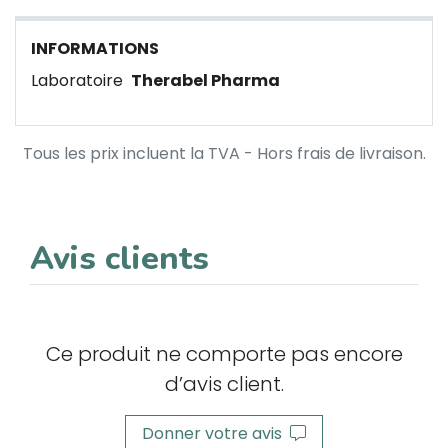
INFORMATIONS
Laboratoire
Therabel Pharma
Tous les prix incluent la TVA - Hors frais de livraison.
Avis clients
Ce produit ne comporte pas encore
d’avis client.
Donner votre avis