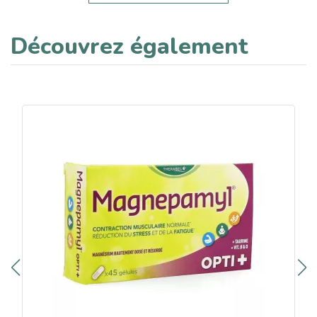
Découvrez également