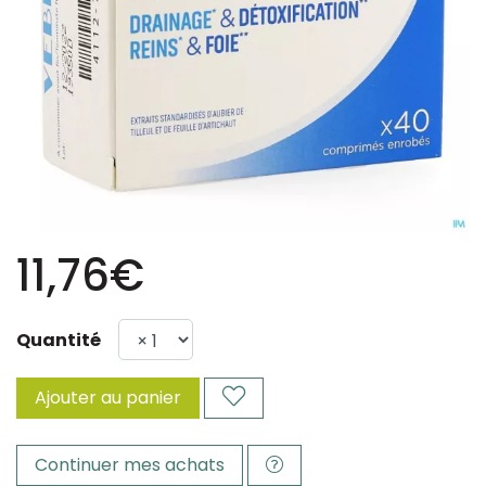
11,76€
Quantité
Ajouter au panier
Continuer mes achats