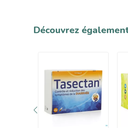
Découvrez égalemen