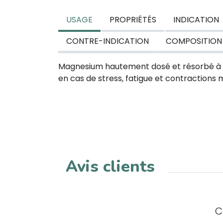
USAGE
PROPRIÉTÉS
INDICATION
CONTRE-INDICATION
COMPOSITION
Magnesium hautement dosé et résorbé à 
en cas de stress, fatigue et contractions 
Avis clients
C