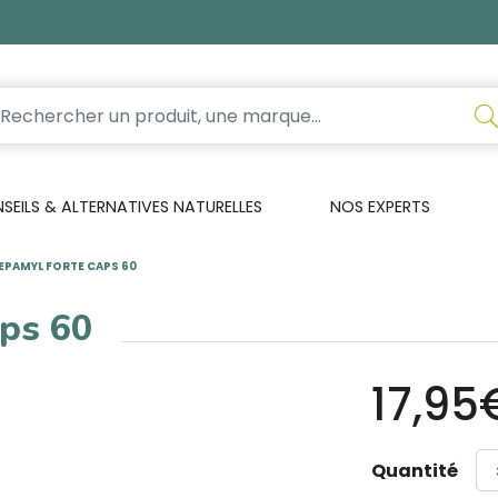
EILS & ALTERNATIVES NATURELLES
NOS EXPERTS
PAMYL FORTE CAPS 60
ps 60
17,95
Quantité