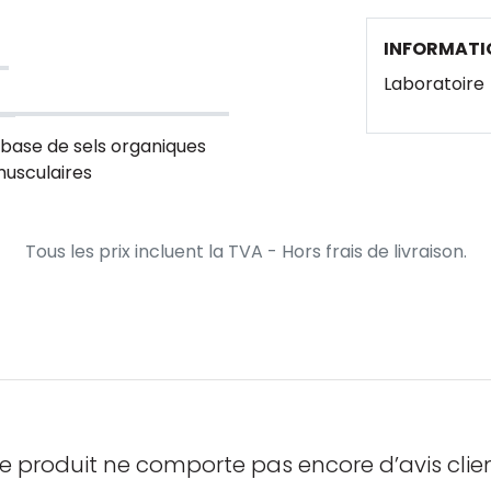
INFORMATI
Laboratoire
base de sels organiques
musculaires
Tous les prix incluent la TVA - Hors frais de livraison.
e produit ne comporte pas encore d’avis clien