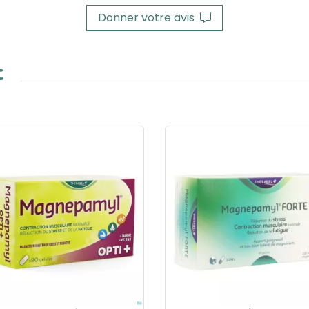
Donner votre avis
t