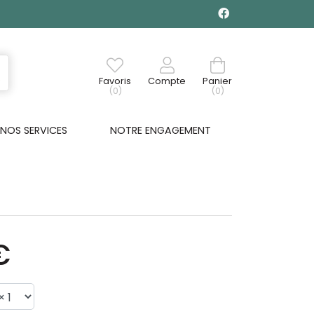
Favoris
Compte
Panier
(0)
(0)
NOS SERVICES
NOTRE ENGAGEMENT
€