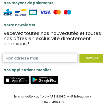
Nos moyens de paiements
Notre newsletter
Recevez toutes nos nouveautés et toutes
nos offres en exclusivité directement
chez vous !
Envoyez
Nos applications mobiles
Emmanuelle Haufroid - APB 830801 - N° Entreprise -
BE0458.496.432