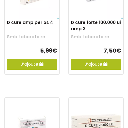
D cure amp per os 4
D cure forte 100.000 ui
amp 3
Smb Laboratoire
Smb Laboratoire
5,99€
7,50€
J’ajoute
J’ajoute