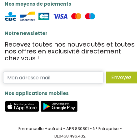
Nos moyens de paiements
Notre newsletter
Recevez toutes nos nouveautés et toutes
nos offres en exclusivité directement
chez vous !
Envoyez
Nos applications mobiles
Emmanuelle Haufroid - APB 830801 - N° Entreprise -
BE0458.496.432