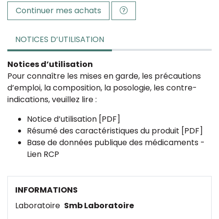
Continuer mes achats
NOTICES D’UTILISATION
Notices d’utilisation
Pour connaître les mises en garde, les précautions
d’emploi, la composition, la posologie, les contre-
indications, veuillez lire :
Notice d’utilisation [PDF]
Résumé des caractéristiques du produit [PDF]
Base de données publique des médicaments -
Lien RCP
INFORMATIONS
Laboratoire
Smb Laboratoire