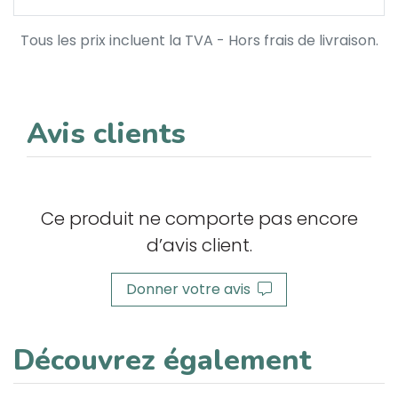
Tous les prix incluent la TVA - Hors frais de livraison.
Avis clients
Ce produit ne comporte pas encore
d’avis client.
Donner votre avis
Découvrez également