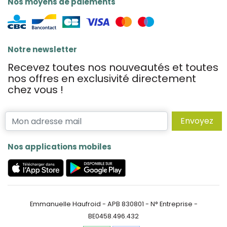
Nos moyens de paiements
Notre newsletter
Recevez toutes nos nouveautés et toutes
nos offres en exclusivité directement
chez vous !
Envoyez
Nos applications mobiles
Emmanuelle Haufroid - APB 830801 - N° Entreprise -
BE0458.496.432