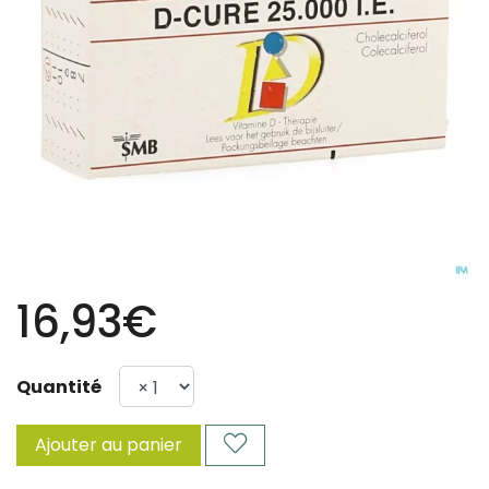
16,93€
Quantité
Ajouter au panier